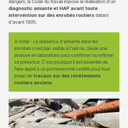
dangers, le Code du travail impose la réalisation d'un
diagnostic amiante et HAP avant toute
intervention sur des enrobés routiers
datant
d'avant 1995.
À noter : La présence d'amiante dans les
enrobés n'est pas visible à l'œil nu. Seule une
analyse en laboratoire peut confirmer ou infirmer
sa présence. C'est pourquoi il est essentiel de
faire appel à un professionnel certifié pour tout
projet de
travaux sur des revêtements
routiers
anciens
.