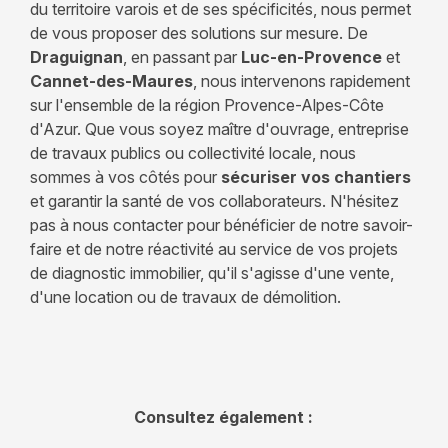
du territoire varois et de ses spécificités, nous permet
de vous proposer des solutions sur mesure. De
Draguignan
, en passant par
Luc-en-Provence
et
Cannet-des-Maures
, nous intervenons rapidement
sur l'ensemble de la région Provence-Alpes-Côte
d'Azur. Que vous soyez maître d'ouvrage, entreprise
de travaux publics ou collectivité locale, nous
sommes à vos côtés pour
sécuriser vos chantiers
et garantir la santé de vos collaborateurs. N'hésitez
pas à nous contacter pour bénéficier de notre savoir-
faire et de notre réactivité au service de vos projets
de diagnostic immobilier, qu'il s'agisse d'une vente,
d'une location ou de travaux de démolition.
Consultez également :