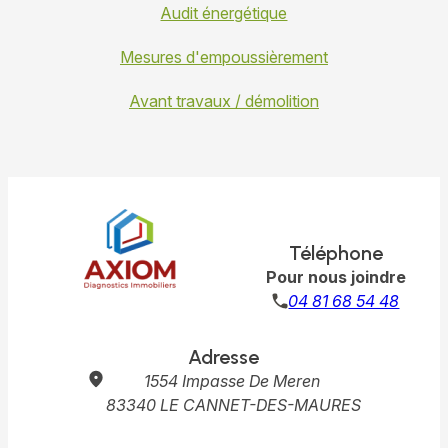
Audit énergétique
Mesures d'empoussièrement
Avant travaux / démolition
Téléphone
Pour nous joindre
04 81 68 54 48
Adresse
1554 Impasse De Meren
83340 LE CANNET-DES-MAURES