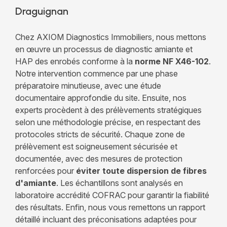
Draguignan
Chez AXIOM Diagnostics Immobiliers, nous mettons
en œuvre un processus de diagnostic amiante et
HAP des enrobés conforme à la
norme NF X46-102
.
Notre intervention commence par une phase
préparatoire minutieuse, avec une étude
documentaire approfondie du site. Ensuite, nos
experts procèdent à des prélèvements stratégiques
selon une méthodologie précise, en respectant des
protocoles stricts de sécurité. Chaque zone de
prélèvement est soigneusement sécurisée et
documentée, avec des mesures de protection
renforcées pour
éviter toute dispersion de fibres
d'amiante
. Les échantillons sont analysés en
laboratoire accrédité COFRAC pour garantir la fiabilité
des résultats. Enfin, nous vous remettons un rapport
détaillé incluant des préconisations adaptées pour