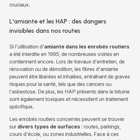
cruciaux.
L'amiante et les HAP : des dangers
invisibles dans nos routes
Si l'utilisation d'
amiante dans les enrobés routiers
a été interdite en 1995, de nombreuses voiries en
contiennent encore. Lors de travaux d'entretien, de
rénovation ou de démolition, les fibres d'amiante
peuvent être libérées et inhalées, entraînant de graves
risques pour la santé, tels que des cancers ou
l'asbestose. De plus, les HAP présents dans le bitume
sont également toxiques et nécessitent un traitement
spécifique.
Les enrobés routiers concernés peuvent se trouver
sur
divers types de surfaces
: routes, parkings,
cours d'école, ou zones industrielles. Face à ces