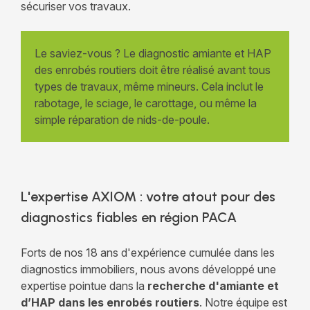
sécuriser vos travaux.
Le saviez-vous ? Le diagnostic amiante et HAP
des enrobés routiers doit être réalisé avant tous
types de travaux, même mineurs. Cela inclut le
rabotage, le sciage, le carottage, ou même la
simple réparation de nids-de-poule.
L'expertise AXIOM : votre atout pour des
diagnostics fiables en région PACA
Forts de nos 18 ans d'expérience cumulée dans les
diagnostics immobiliers, nous avons développé une
expertise pointue dans la
recherche d'amiante et
d’HAP dans les enrobés routiers
. Notre équipe est