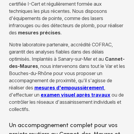
certifiée I-Cert et régulièrement formée aux
techniques les plus récentes. Nous disposons
d'équipements de pointe, comme des lasers
infrarouges ou des détecteurs de plomb, pour réaliser
des
mesures précises
.
Notre laboratoire partenaire, accrédité COFRAC,
garantit des analyses fiables dans des délais
optimisés. Implantés à Sanary-sur-Mer et au
Cannet-
des-Maures
, nous intervenons dans tout le Var et les
Bouches-du-Rhône pour vous proposer un
accompagnement de proximité, qu'il s'agisse de
réaliser des
mesures d'empoussièrement
,
d'effectuer un
examen visuel après travaux
ou de
contrôler les réseaux d'assainissement individuels et
collectifs.
Un accompagnement complet pour vos