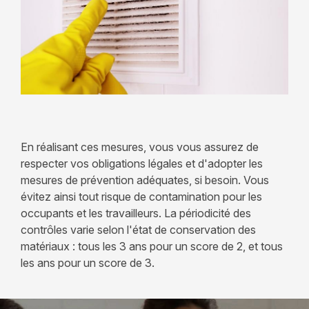
En réalisant ces mesures, vous vous assurez de
respecter vos obligations légales et d'adopter les
mesures de prévention adéquates, si besoin. Vous
évitez ainsi tout risque de contamination pour les
occupants et les travailleurs. La périodicité des
contrôles varie selon l'état de conservation des
matériaux : tous les 3 ans pour un score de 2, et tous
les ans pour un score de 3.