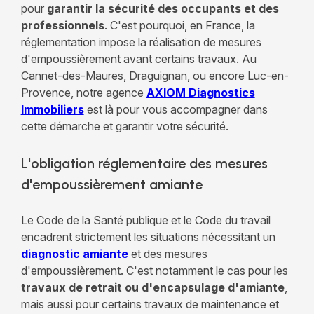
pour
garantir la sécurité des occupants et des
professionnels
. C'est pourquoi, en France, la
réglementation impose la réalisation de mesures
d'empoussièrement avant certains travaux. Au
Cannet-des-Maures, Draguignan, ou encore Luc-en-
Provence, notre agence
AXIOM Diagnostics
Immobiliers
est là pour vous accompagner dans
cette démarche et garantir votre sécurité.
L'obligation réglementaire des mesures
d'empoussièrement amiante
Le Code de la Santé publique et le Code du travail
encadrent strictement les situations nécessitant un
diagnostic amiante
et des mesures
d'empoussièrement. C'est notamment le cas pour les
travaux de retrait ou d'encapsulage d'amiante
,
mais aussi pour certains travaux de maintenance et