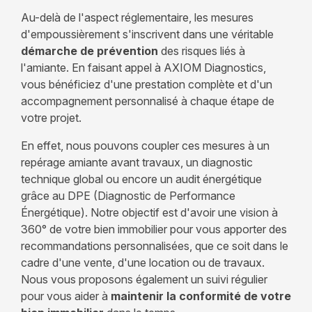
Au-delà de l'aspect réglementaire, les mesures
d'empoussièrement s'inscrivent dans une véritable
démarche de prévention
des risques liés à
l'amiante. En faisant appel à AXIOM Diagnostics,
vous bénéficiez d'une prestation complète et d'un
accompagnement personnalisé à chaque étape de
votre projet.
En effet, nous pouvons coupler ces mesures à un
repérage amiante avant travaux, un diagnostic
technique global ou encore un audit énergétique
grâce au DPE (Diagnostic de Performance
Énergétique). Notre objectif est d'avoir une vision à
360° de votre bien immobilier pour vous apporter des
recommandations personnalisées, que ce soit dans le
cadre d'une vente, d'une location ou de travaux.
Nous vous proposons également un suivi régulier
pour vous aider à
maintenir la conformité de votre