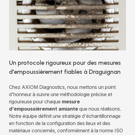
Un protocole rigoureux pour des mesures
d'empoussièrement fiables à Draguignan
Chez AXIOM Diagnostics, nous mettons un point
d'honneur à suivre une méthodologie précise et
rigoureuse pour chaque
mesure
d'empoussièrement amiante
que nous réalisons.
Notre équipe définit une stratégie d'échantillonnage
en fonction de la configuration des lieux et des
matériaux concernés, conformément à la norme ISO