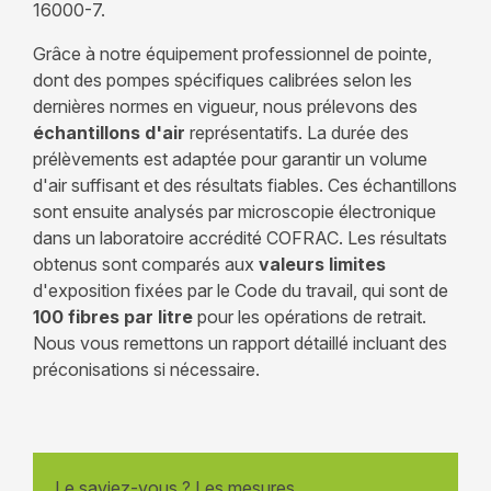
16000-7.
Grâce à notre équipement professionnel de pointe,
dont des pompes spécifiques calibrées selon les
dernières normes en vigueur, nous prélevons des
échantillons d'air
représentatifs. La durée des
prélèvements est adaptée pour garantir un volume
d'air suffisant et des résultats fiables. Ces échantillons
sont ensuite analysés par microscopie électronique
dans un laboratoire accrédité COFRAC. Les résultats
obtenus sont comparés aux
valeurs limites
d'exposition fixées par le Code du travail, qui sont de
100 fibres par litre
pour les opérations de retrait.
Nous vous remettons un rapport détaillé incluant des
préconisations si nécessaire.
Le saviez-vous ? Les mesures