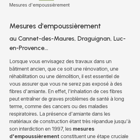
Mesures d'empoussièrement
Mesures d'empoussièrement
au Cannet-des-Maures, Draguignan, Luc-
en-Provence...
Lorsque vous envisagez des travaux dans un
bâtiment ancien, que ce soit une rénovation, une
réhabilitation ou une démolition, il est essentiel de
vous assurer que vous ne serez pas exposé à des
fibres d'amiante. En effet, l'inhalation de ces fibres
peut entraîner de graves problèmes de santé à long
terme, comme des cancers ou des maladies
respiratoires. La présence d'amiante dans les
matériaux de construction étant très répandue jusqu'à
son interdiction en 1997, les
mesures
d'empoussièrement
constituent une étape cruciale