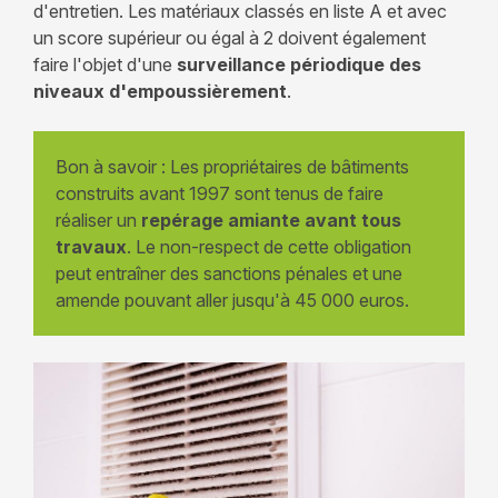
d'entretien. Les matériaux classés en liste A et avec
un score supérieur ou égal à 2 doivent également
faire l'objet d'une
surveillance périodique des
niveaux d'empoussièrement
.
Bon à savoir : Les propriétaires de bâtiments
construits avant 1997 sont tenus de faire
réaliser un
repérage amiante avant tous
travaux
. Le non-respect de cette obligation
peut entraîner des sanctions pénales et une
amende pouvant aller jusqu'à 45 000 euros.