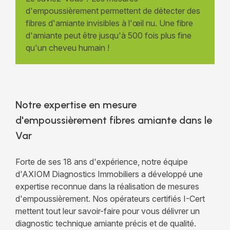
d'empoussièrement permettent de détecter des
fibres d'amiante invisibles à l'œil nu. Une fibre
d'amiante peut être jusqu'à 500 fois plus fine
qu'un cheveu humain !
Notre expertise en mesure
d'empoussièrement fibres amiante dans le
Var
Forte de ses 18 ans d'expérience, notre équipe
d'AXIOM Diagnostics Immobiliers a développé une
expertise reconnue dans la réalisation de mesures
d'empoussièrement. Nos opérateurs certifiés I-Cert
mettent tout leur savoir-faire pour vous délivrer un
diagnostic technique amiante précis et de qualité.