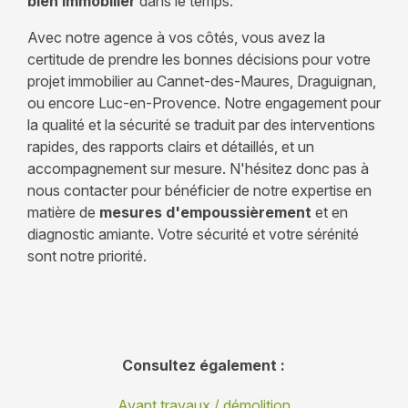
bien immobilier
dans le temps.
Avec notre agence à vos côtés, vous avez la
certitude de prendre les bonnes décisions pour votre
projet immobilier
au Cannet-des-Maures, Draguignan,
ou encore Luc-en-Provence.
Notre engagement pour
la qualité et la sécurité se traduit par des interventions
rapides, des rapports clairs et détaillés, et un
accompagnement sur mesure. N'hésitez donc pas à
nous contacter pour bénéficier de notre expertise en
matière de
mesures d'empoussièrement
et en
diagnostic amiante. Votre sécurité et votre sérénité
sont notre priorité.
Consultez également :
Avant travaux / démolition