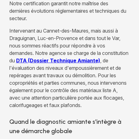
Notre certification garantit notre maîtrise des
dernières évolutions réglementaires et techniques du
secteur.
Intervenant
au Cannet-des-Maures, mais aussi à
Draguignan, Luc-en-Provence
et dans tout le Var,
nous sommes réactifs pour répondre à vos
demandes. Notre agence se charge de la constitution
du
DTA (Dossier Technique Amiante)
, de
l'évaluation des niveaux d'empoussièrement et de
repérages avant travaux ou démolition. Pour les
copropriétés et parties communes, nous intervenons
également pour le contrôle des matériaux liste A,
avec une attention particulière portée aux flocages,
calorifugeages et faux plafonds.
Quand le diagnostic amiante s'intègre à
une démarche globale