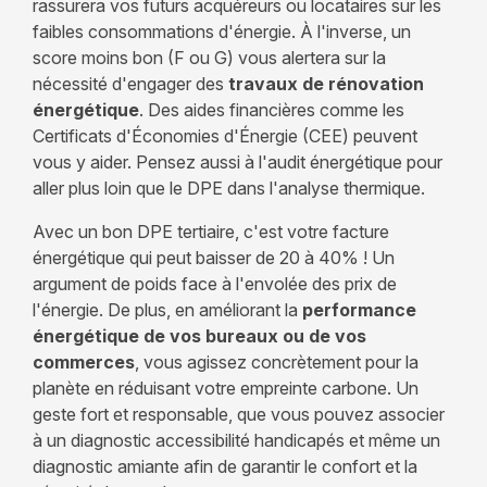
rassurera vos futurs acquéreurs ou locataires sur les
faibles consommations d'énergie. À l'inverse, un
score moins bon (F ou G) vous alertera sur la
nécessité d'engager des
travaux de rénovation
énergétique
. Des aides financières comme les
Certificats d'Économies d'Énergie (CEE) peuvent
vous y aider. Pensez aussi à l'audit énergétique pour
aller plus loin que le DPE dans l'analyse thermique.
Avec un bon DPE tertiaire, c'est votre facture
énergétique qui peut baisser de 20 à 40% ! Un
argument de poids face à l'envolée des prix de
l'énergie. De plus, en améliorant la
performance
énergétique de vos bureaux ou de vos
commerces
, vous agissez concrètement pour la
planète en réduisant votre empreinte carbone. Un
geste fort et responsable, que vous pouvez associer
à un diagnostic accessibilité handicapés et même un
diagnostic amiante afin de garantir le confort et la