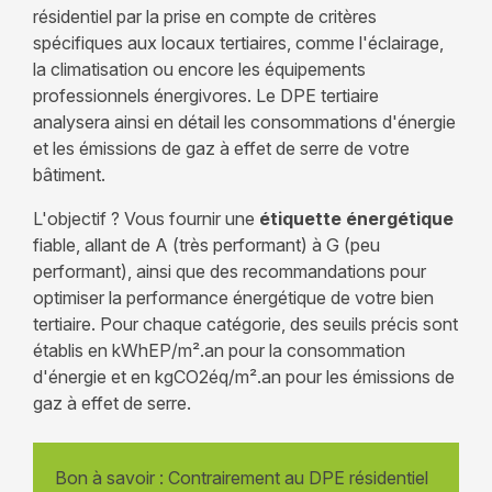
résidentiel par la prise en compte de critères
spécifiques aux locaux tertiaires, comme l'éclairage,
la climatisation ou encore les équipements
professionnels énergivores. Le DPE tertiaire
analysera ainsi en détail les consommations d'énergie
et les émissions de gaz à effet de serre de votre
bâtiment.
L'objectif ? Vous fournir une
étiquette énergétique
fiable, allant de A (très performant) à G (peu
performant), ainsi que des recommandations pour
optimiser la performance énergétique de votre bien
tertiaire. Pour chaque catégorie, des seuils précis sont
établis en kWhEP/m².an pour la consommation
d'énergie et en kgCO2éq/m².an pour les émissions de
gaz à effet de serre.
Bon à savoir : Contrairement au DPE résidentiel