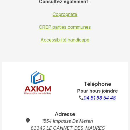
Consultez également :
Copropriété
CREP parties communes
Accessibilité handicapé
Téléphone
Pour nous joindre
04 81 68 54 48
Adresse
1554 Impasse De Meren
83340 LE CANNET-DES-MAURES