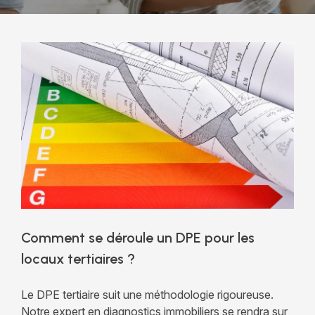
Comment se déroule un DPE pour les
locaux tertiaires ?
Le DPE tertiaire suit une méthodologie rigoureuse.
Notre expert en diagnostics immobiliers se rendra sur