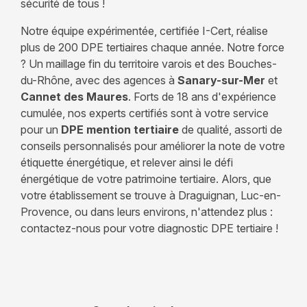
sécurité de tous !
Notre équipe expérimentée, certifiée I-Cert, réalise
plus de 200 DPE tertiaires chaque année. Notre force
? Un maillage fin du territoire varois et des Bouches-
du-Rhône, avec des agences à
Sanary-sur-Mer
et
Cannet des Maures
. Forts de 18 ans d'expérience
cumulée, nos experts certifiés sont à votre service
pour un
DPE mention tertiaire
de qualité, assorti de
conseils personnalisés pour améliorer la note de votre
étiquette énergétique, et relever ainsi le défi
énergétique de votre patrimoine tertiaire. Alors, que
votre établissement se trouve à Draguignan, Luc-en-
Provence, ou dans leurs environs, n'attendez plus :
contactez-nous pour votre diagnostic DPE tertiaire !