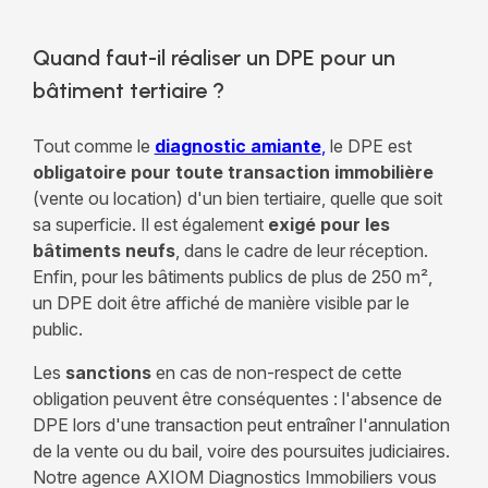
Quand faut-il réaliser un DPE pour un
bâtiment tertiaire ?
Tout comme le
diagnostic amiante
,
le DPE est
obligatoire pour toute transaction immobilière
(vente ou location) d'un bien tertiaire, quelle que soit
sa superficie. Il est également
exigé pour les
bâtiments neufs
, dans le cadre de leur réception.
Enfin, pour les bâtiments publics de plus de 250 m²,
un DPE doit être affiché de manière visible par le
public.
Les
sanctions
en cas de non-respect de cette
obligation peuvent être conséquentes : l'absence de
DPE lors d'une transaction peut entraîner l'annulation
de la vente ou du bail, voire des poursuites judiciaires.
Notre agence AXIOM Diagnostics Immobiliers vous