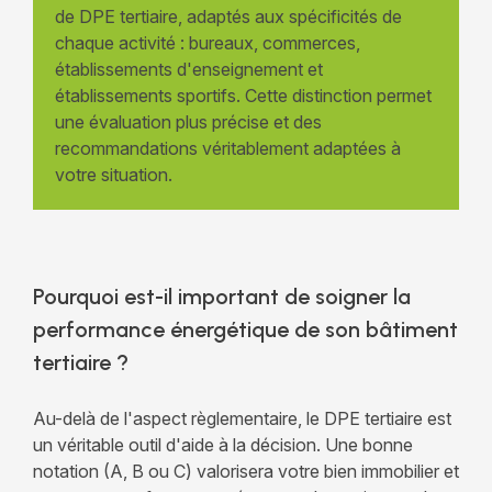
de DPE tertiaire, adaptés aux spécificités de
chaque activité : bureaux, commerces,
établissements d'enseignement et
établissements sportifs. Cette distinction permet
une évaluation plus précise et des
recommandations véritablement adaptées à
votre situation.
Pourquoi est-il important de soigner la
performance énergétique de son bâtiment
tertiaire ?
Au-delà de l'aspect règlementaire, le DPE tertiaire est
un véritable outil d'aide à la décision. Une bonne
notation (A, B ou C) valorisera votre bien immobilier et