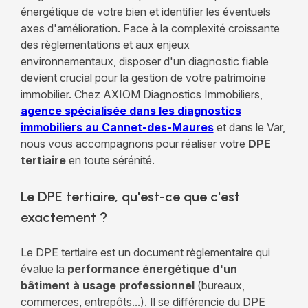
énergétique de votre bien et identifier les éventuels
axes d'amélioration. Face à la complexité croissante
des règlementations et aux enjeux
environnementaux, disposer d'un diagnostic fiable
devient crucial pour la gestion de votre patrimoine
immobilier. Chez AXIOM Diagnostics Immobiliers,
agence spécialisée dans les diagnostics
immobiliers au Cannet-des-Maures
et dans le Var,
nous vous accompagnons pour réaliser votre
DPE
tertiaire
en toute sérénité.
Le DPE tertiaire, qu'est-ce que c'est
exactement ?
Le DPE tertiaire est un document règlementaire qui
évalue la
performance énergétique d'un
bâtiment à usage professionnel
(bureaux,
commerces, entrepôts...). Il se différencie du DPE