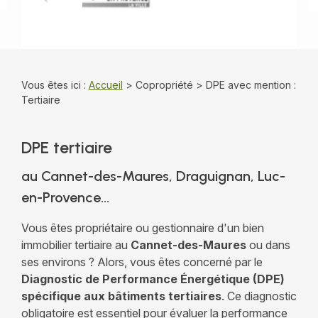
Vous êtes ici :
Accueil
>
Copropriété
> DPE avec mention :
Tertiaire
DPE tertiaire
au Cannet-des-Maures, Draguignan, Luc-
en-Provence...
Vous êtes propriétaire ou gestionnaire d'un bien
immobilier tertiaire au
Cannet-des-Maures
ou dans
ses environs ? Alors, vous êtes concerné par le
Diagnostic de Performance Énergétique (DPE)
spécifique aux bâtiments tertiaires
. Ce diagnostic
obligatoire est essentiel pour évaluer la performance