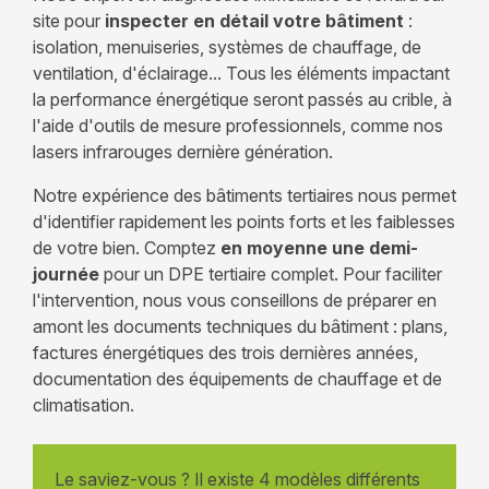
site pour
inspecter en détail votre bâtiment
:
isolation, menuiseries, systèmes de chauffage, de
ventilation, d'éclairage... Tous les éléments impactant
la performance énergétique seront passés au crible, à
l'aide d'outils de mesure professionnels, comme nos
lasers infrarouges dernière génération.
Notre expérience des bâtiments tertiaires nous permet
d'identifier rapidement les points forts et les faiblesses
de votre bien. Comptez
en moyenne une demi-
journée
pour un DPE tertiaire complet. Pour faciliter
l'intervention, nous vous conseillons de préparer en
amont les documents techniques du bâtiment : plans,
factures énergétiques des trois dernières années,
documentation des équipements de chauffage et de
climatisation.
Le saviez-vous ? Il existe 4 modèles différents