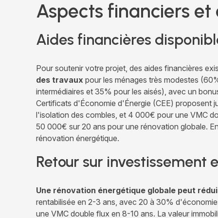
Aspects financiers 
Aides financières disponibl
Pour soutenir votre projet, des aides financières 
des travaux
pour les ménages très modestes (60
intermédiaires et 35% pour les aisés), avec un bonu
Certificats d'Économie d'Énergie (CEE) proposent 
l'isolation des combles, et 4 000€ pour une VMC do
50 000€ sur 20 ans pour une rénovation globale. Enf
rénovation énergétique.
Retour sur investissement 
Une rénovation énergétique globale peut rédui
rentabilisée en 2-3 ans, avec 20 à 30% d'économies
une VMC double flux en 8-10 ans. La valeur immobil