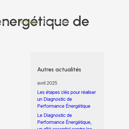
nergétique de
 Lois
Actualités
Espace client
Autres actualités
avril 2025
Les étapes clés pour réaliser
un Diagnostic de
Performance Énergétique
Le Diagnostic de
Performance Énergétique,